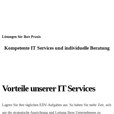
Lösungen für Ihre Praxis
Kompetente IT Services und individuelle Beratung
Vorteile unserer IT Services
Lagern Sie ihre täglichen EDV-Aufgaben aus. So haben Sie mehr Zeit, sich
um die strategische Ausrichtung und Leitung Ihres Unternehmens zu