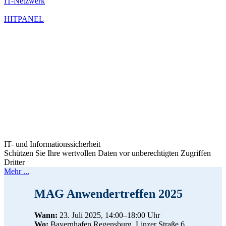
IT-Netzwerk
HITPANEL
IT- und Informationssicherheit
Schützen Sie Ihre wertvollen Daten vor unberechtigten Zugriffen
Dritter
Mehr ...
MAG Anwendertreffen 2025
Wann:
23. Juli 2025, 14:00–18:00 Uhr
Wo:
Bayernhafen Regensburg, Linzer Straße 6