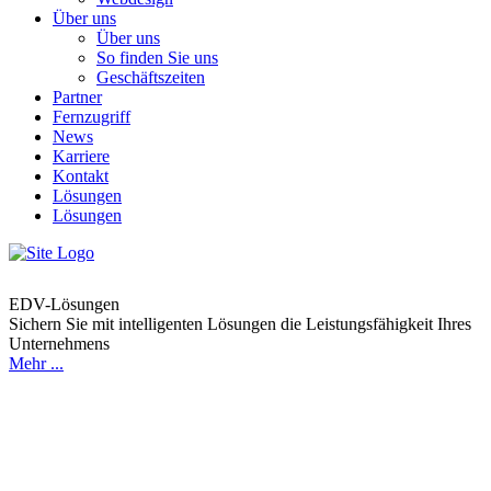
Über uns
Über uns
So finden Sie uns
Geschäftszeiten
Partner
Fernzugriff
News
Karriere
Kontakt
Lösungen
Lösungen
EDV-Lösungen
Sichern Sie mit intelligenten Lösungen die Leistungsfähigkeit Ihres
Unternehmens
Mehr ...