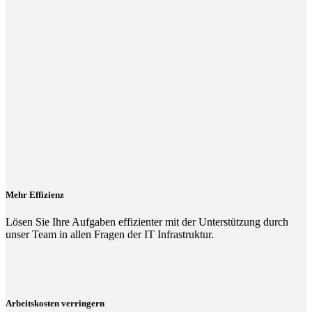
Mehr Effizienz
Lösen Sie Ihre Aufgaben effizienter mit der Unterstützung durch
unser Team in allen Fragen der IT Infrastruktur.
Arbeitskosten verringern