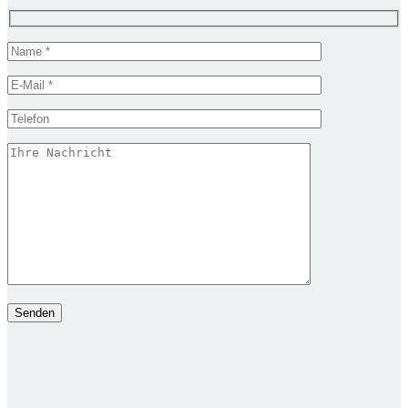
Senden