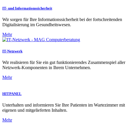
IT- und Informationssicherheit
Wir sorgen für Ihre Informationssicherheit bei der fortschreitenden
Digitalisierung im Gesundheitswesen.
Mehr
IT-Netzwerk
Wir realisieren für Sie ein gut funktionierendes Zusammenspiel aller
Netzwerk-Komponenten in Ihrem Unternehmen.
Mehr
HITPANEL
Unterhalten und informieren Sie Ihre Patienten im Wartezimmer mit
eigenen und mitgelieferten Inhalten.
Mehr