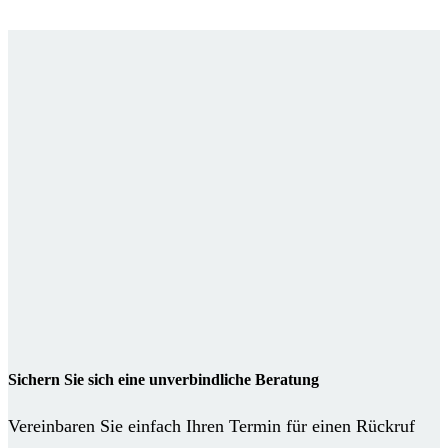
Sichern Sie sich eine unverbindliche Beratung
Vereinbaren Sie einfach Ihren Termin für einen Rückruf