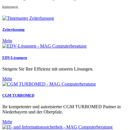
kümmern.
Zeiterfassung
Mehr
EDV-Lösungen
Steigern Sie Ihre Effizienz mit unseren Lösungen.
Mehr
CGM TURBOMED
Ihr kompetenter und autorisierter CGM TURBOMED Partner in
Niederbayern und der Oberpfalz.
Mehr