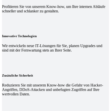
Profitieren Sie von unserem Know-how, um Ihre internen Abläufe
schneller und schlanker zu gestalten.
Innovative Technologien
Wir entwickeln neue IT-Lösungen für Sie, planen Upgrades und
sind mit der Fernwartung stets an Ihrer Seite.
Zusätzliche Sicherheit
Reduzieren Sie mit unserem Know-how die Gefahr von Hacker-
Angriffen, DDoS-Attacken und unbefugten Zugriffen auf Ihre
wertvollen Daten.