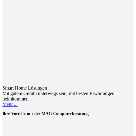
Smart Home Lösungen
Mit gutem Gefühl unterwegs sein, mit besten Erwartungen
heimkommen
Mehr ...
Ihre Vorteile mit der MAG Computerberatung