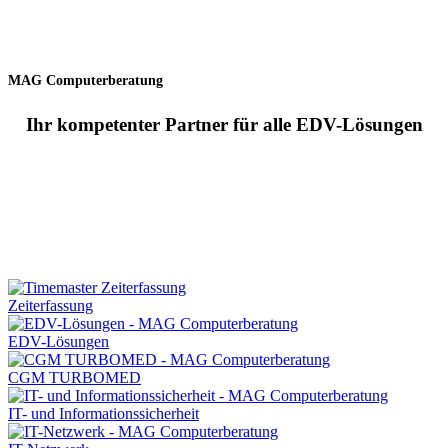
MAG Computerberatung
Ihr kompetenter Partner für alle EDV-Lösungen
Zeiterfassung
EDV-Lösungen
CGM TURBOMED
IT- und Informationssicherheit