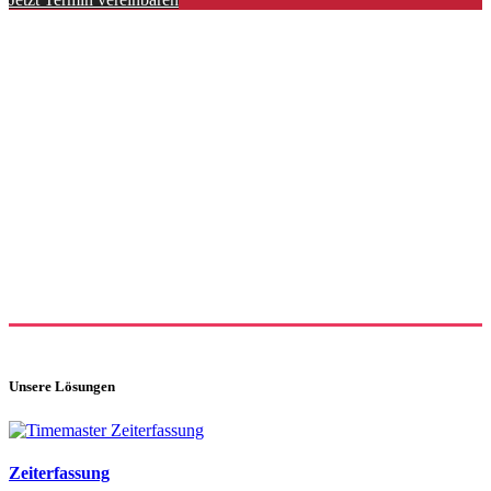
Unsere Lösungen
Zeiterfassung