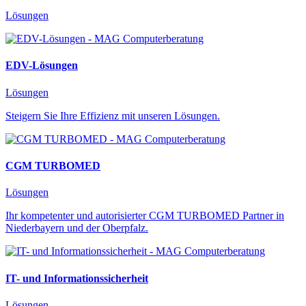
Lösungen
EDV-Lösungen
Lösungen
Steigern Sie Ihre Effizienz mit unseren Lösungen.
CGM TURBOMED
Lösungen
Ihr kompetenter und autorisierter CGM TURBOMED Partner in
Niederbayern und der Oberpfalz.
IT- und Informationssicherheit
Lösungen