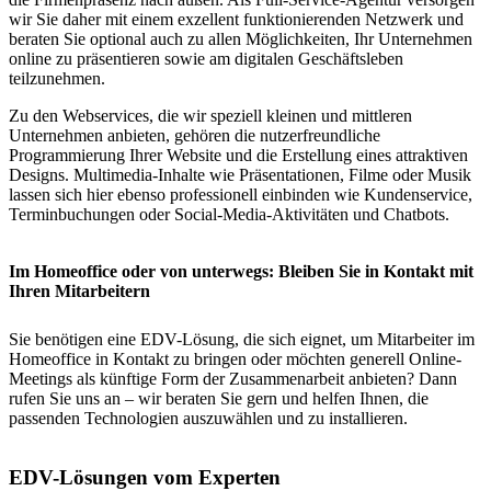
wir Sie daher mit einem exzellent funktionierenden Netzwerk und
beraten Sie optional auch zu allen Möglichkeiten, Ihr Unternehmen
online zu präsentieren sowie am digitalen Geschäftsleben
teilzunehmen.
Zu den Webservices, die wir speziell kleinen und mittleren
Unternehmen anbieten, gehören die nutzerfreundliche
Programmierung Ihrer Website und die Erstellung eines attraktiven
Designs. Multimedia-Inhalte wie Präsentationen, Filme oder Musik
lassen sich hier ebenso professionell einbinden wie Kundenservice,
Terminbuchungen oder Social-Media-Aktivitäten und Chatbots.
Im Homeoffice oder von unterwegs: Bleiben Sie in Kontakt mit
Ihren Mitarbeitern
Sie benötigen eine EDV-Lösung, die sich eignet, um Mitarbeiter im
Homeoffice in Kontakt zu bringen oder möchten generell Online-
Meetings als künftige Form der Zusammenarbeit anbieten? Dann
rufen Sie uns an – wir beraten Sie gern und helfen Ihnen, die
passenden Technologien auszuwählen und zu installieren.
EDV-Lösungen vom Experten