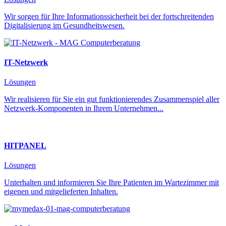
Wir sorgen für Ihre Informationssicherheit bei der fortschreitenden
Digitalisierung im Gesundheitswesen.
IT-Netzwerk
Lösungen
Wir realisieren für Sie ein gut funktionierendes Zusammenspiel aller
Netzwerk-Komponenten in Ihrem Unternehmen...
HITPANEL
Lösungen
Unterhalten und informieren Sie Ihre Patienten im Wartezimmer mit
eigenen und mitgelieferten Inhalten.