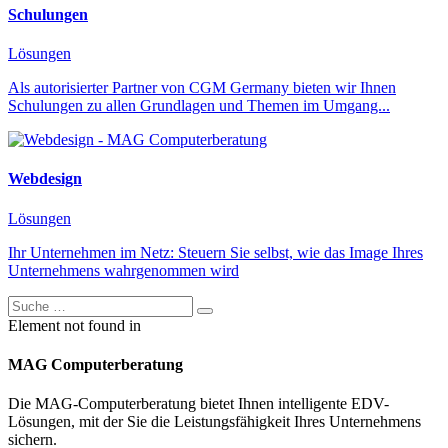
Schulungen
Lösungen
Als autorisierter Partner von CGM Germany bieten wir Ihnen
Schulungen zu allen Grundlagen und Themen im Umgang...
Webdesign
Lösungen
Ihr Unternehmen im Netz: Steuern Sie selbst, wie das Image Ihres
Unternehmens wahrgenommen wird
Element not found in
MAG Computerberatung
Die MAG-Computerberatung bietet Ihnen intelligente EDV-
Lösungen, mit der Sie die Leistungsfähigkeit Ihres Unternehmens
sichern.