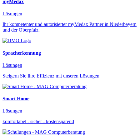
myMedax
Lösungen
Ihr kompetenter und autorisierter myMedax Partner in Niederbayern
und der Oberpfalz.
Spracherkennung
Lösungen
Steigern Sie Ihre Effizienz mit unseren Lösungen.
Smart Home
Lösungen
komfortabel - sicher - kostensparend