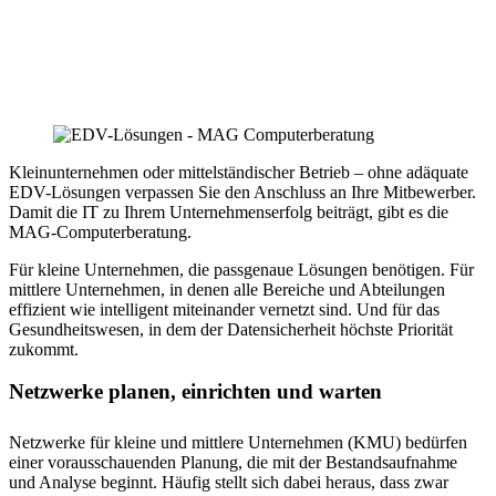
Kleinunternehmen oder mittelständischer Betrieb – ohne adäquate
EDV-Lösungen verpassen Sie den Anschluss an Ihre Mitbewerber.
Damit die IT zu Ihrem Unternehmenserfolg beiträgt, gibt es die
MAG-Computerberatung.
Für kleine Unternehmen, die passgenaue Lösungen benötigen. Für
mittlere Unternehmen, in denen alle Bereiche und Abteilungen
effizient wie intelligent miteinander vernetzt sind. Und für das
Gesundheitswesen, in dem der Datensicherheit höchste Priorität
zukommt.
Netzwerke planen, einrichten und warten
Netzwerke für kleine und mittlere Unternehmen (KMU) bedürfen
einer vorausschauenden Planung, die mit der Bestandsaufnahme
und Analyse beginnt. Häufig stellt sich dabei heraus, dass zwar