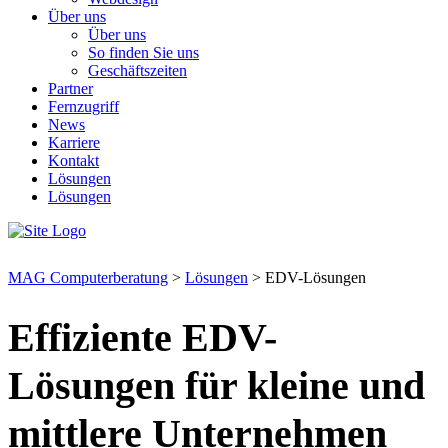
Über uns
Über uns
So finden Sie uns
Geschäftszeiten
Partner
Fernzugriff
News
Karriere
Kontakt
Lösungen
Lösungen
MAG Computerberatung
>
Lösungen
>
EDV-Lösungen
Effiziente EDV-
Lösungen für kleine und
mittlere Unternehmen