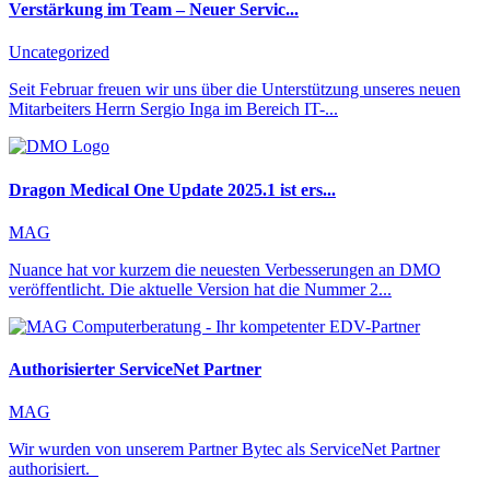
Verstärkung im Team – Neuer Servic...
Uncategorized
Seit Februar freuen wir uns über die Unterstützung unseres neuen
Mitarbeiters Herrn Sergio Inga im Bereich IT-...
Dragon Medical One Update 2025.1 ist ers...
MAG
Nuance hat vor kurzem die neuesten Verbesserungen an DMO
veröffentlicht. Die aktuelle Version hat die Nummer 2...
Authorisierter ServiceNet Partner
MAG
Wir wurden von unserem Partner Bytec als ServiceNet Partner
authorisiert.