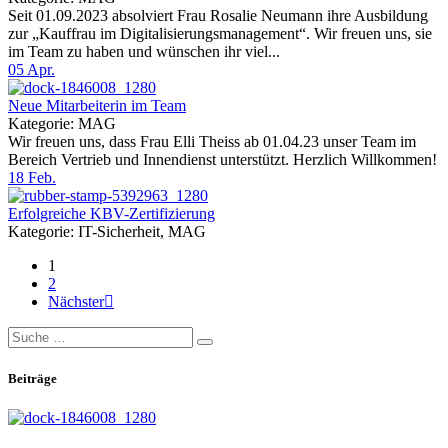
Seit 01.09.2023 absolviert Frau Rosalie Neumann ihre Ausbildung
zur „Kauffrau im Digitalisierungsmanagement“. Wir freuen uns, sie
im Team zu haben und wünschen ihr viel...
05
Apr.
Neue Mitarbeiterin im Team
Kategorie: MAG
Wir freuen uns, dass Frau Elli Theiss ab 01.04.23 unser Team im
Bereich Vertrieb und Innendienst unterstützt. Herzlich Willkommen!
18
Feb.
Erfolgreiche KBV-Zertifizierung
Kategorie: IT-Sicherheit, MAG
1
2
Nächster
Beiträge