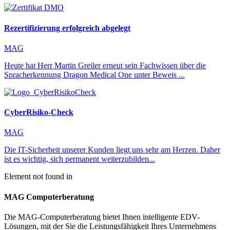
Rezertifizierung erfolgreich abgelegt
MAG
Heute hat Herr Martin Greiler erneut sein Fachwissen über die
Spracherkennung Dragon Medical One unter Beweis ...
CyberRisiko-Check
MAG
Die IT-Sicherheit unserer Kunden liegt uns sehr am Herzen. Daher
ist es wichtig, sich permanent weiterzubilden...
Element not found in
MAG Computerberatung
Die MAG-Computerberatung bietet Ihnen intelligente EDV-
Lösungen, mit der Sie die Leistungsfähigkeit Ihres Unternehmens