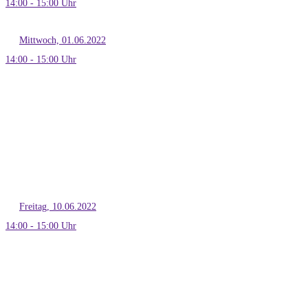
14:00 - 15:00 Uhr
Mittwoch, 01.06.2022
14:00 - 15:00 Uhr
Freitag, 10.06.2022
14:00 - 15:00 Uhr