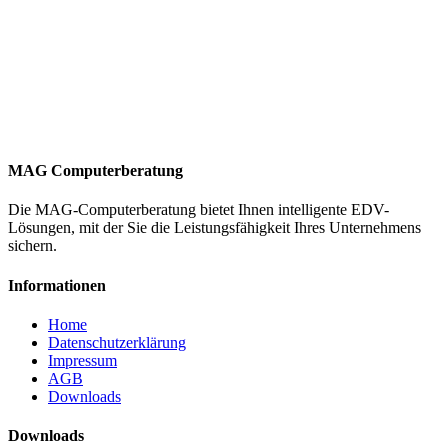
MAG Computerberatung
Die MAG-Computerberatung bietet Ihnen intelligente EDV-
Lösungen, mit der Sie die Leistungsfähigkeit Ihres Unternehmens
sichern.
Informationen
Home
Datenschutzerklärung
Impressum
AGB
Downloads
Downloads