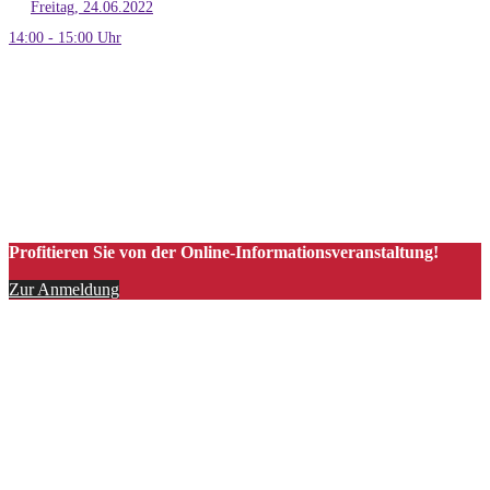
Freitag, 24.06.2022
14:00 - 15:00 Uhr
Profitieren Sie von der Online-Informationsveranstaltung!
Zur Anmeldung