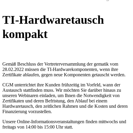
TI-Hardwaretausch
kompakt
Gemäß Beschluss der Vertreterversammlung der gematik vom
28.02.2022 müssen die TI-Hardwarekomponenten, wenn ihre
Zertifikate ablaufen, gegen neue Komponenten getauscht werden.
CGM unterrichtet ihre Kunden frühzeitig im Vorfeld, wann der
Austausch stattfinden muss. Wir möchten Sie darüber hinaus zu
unseren Webinaren einladen, um Ihnen die Notwendigkeit von
Zertifikaten und deren Befristung, den Ablauf bei einem
Hardwaretausch, den zeitlichen Rahmen und die Kosten und deren
Finanzierung vorzustellen.
Unsere Online-Informationsveranstaltungen finden mittwochs und
freitags von 14:00 bis 15:00 Uhr statt.