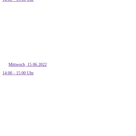
Mittwoch, 15.06.2022
14:00 - 15:00 Uhr