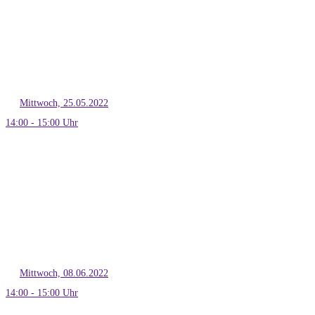
Mittwoch, 25.05.2022
14:00 - 15:00 Uhr
Mittwoch, 08.06.2022
14:00 - 15:00 Uhr