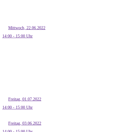
Mittwoch, 22.06.2022
14:00 - 15:00 Uhr
Freitag, 01.07.2022
14:00 - 15:00 Uhr
Freitag, 03.06.2022
14:00 - 15:00 Uhr