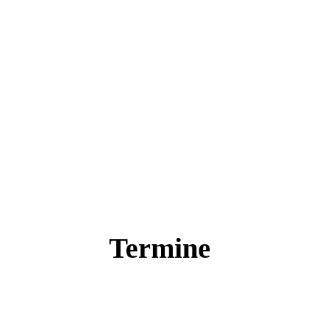
Termine