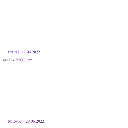
Freitag, 17.06.2022
14:00 - 15:00 Uhr
Mittwoch, 29.06.2022